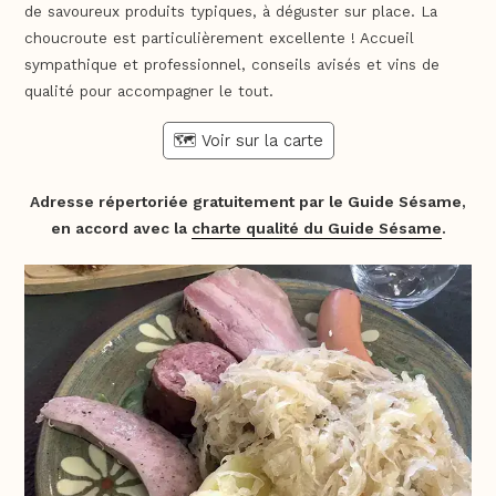
de savoureux produits typiques, à déguster sur place. La
choucroute est particulièrement excellente ! Accueil
sympathique et professionnel, conseils avisés et vins de
qualité pour accompagner le tout.
🗺️ Voir sur la carte
Adresse répertoriée gratuitement par le Guide Sésame,
en accord avec la
charte qualité du Guide Sésame
.