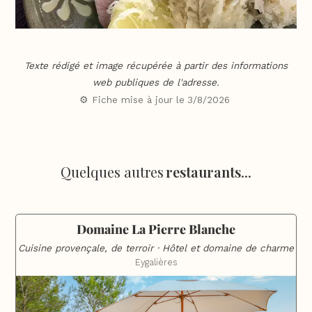
Texte rédigé et image récupérée à partir des informations
web publiques de l'adresse.
⚙️ Fiche mise à jour le
3/8/2026
Quelques autres
restaurants
...
Domaine La Pierre Blanche
Cuisine provençale, de terroir · Hôtel et domaine de charme
Eygalières