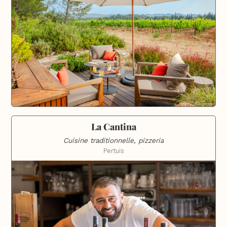
La Cantina
Cuisine traditionnelle, pizzeria
Pertuis