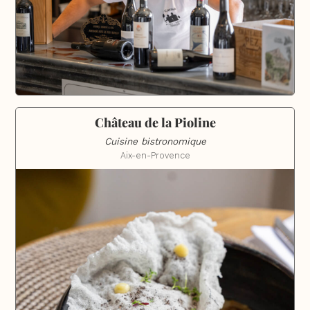
Château de la Pioline
Cuisine bistronomique
Aix-en-Provence