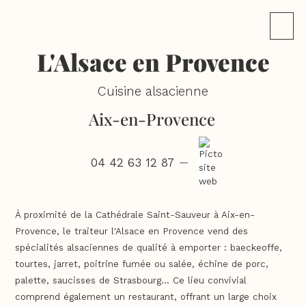
L'Alsace en Provence
Cuisine alsacienne
Aix-en-Provence
04 42 63 12 87
—
À proximité de la Cathédrale Saint-Sauveur à Aix-en-
Provence, le traiteur l'Alsace en Provence vend des
spécialités alsaciennes de qualité à emporter : baeckeoffe,
tourtes, jarret, poitrine fumée ou salée, échine de porc,
palette, saucisses de Strasbourg... Ce lieu convivial
comprend également un restaurant, offrant un large choix