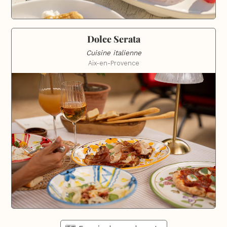
Dolce Serata
Cuisine italienne
Aix-en-Provence