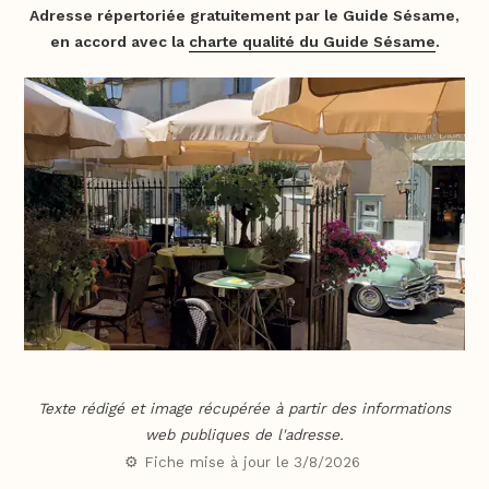
Adresse répertoriée gratuitement par le Guide Sésame,
en accord avec la
charte qualité du Guide Sésame
.
Texte rédigé et image récupérée à partir des informations
web publiques de l'adresse.
⚙️ Fiche mise à jour le
3/8/2026