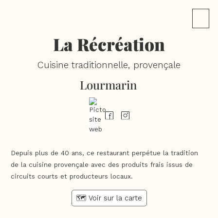
La Récréation
Cuisine traditionnelle, provençale
Lourmarin
Depuis plus de 40 ans, ce restaurant perpétue la tradition
de la cuisine provençale avec des produits frais issus de
circuits courts et producteurs locaux.
🗺️ Voir sur la carte