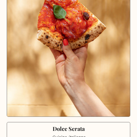
Dolce Serata