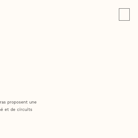
iras proposent une
é et de circuits