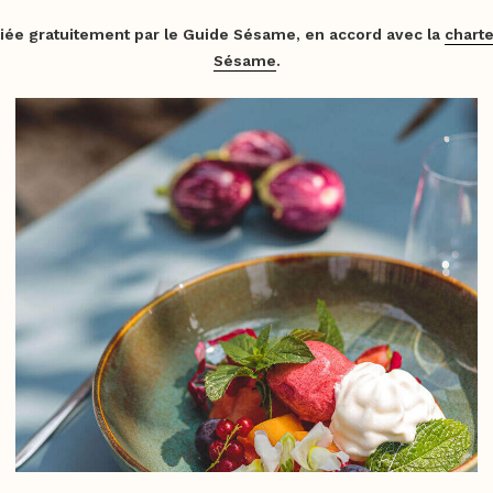
iée gratuitement par le Guide Sésame, en accord avec la
charte
Sésame
.