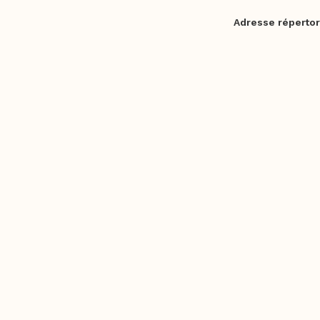
Adresse répertor