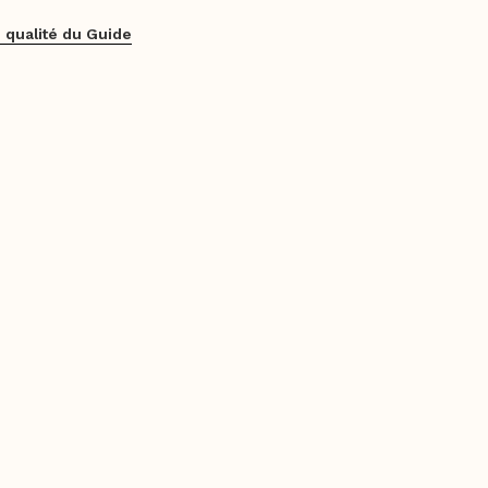
 qualité du Guide