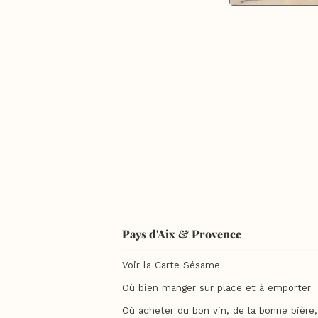
Pays d'Aix & Provence
Voir la Carte Sésame
Où bien manger sur place et à emporter
Où acheter du bon vin, de la bonne bière, 