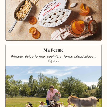
Ma Ferme
Primeur, épicerie fine, pépinière, ferme pédagogique…
Éguilles