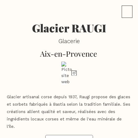
Glacier RAUGI
Glacerie
Aix-en-Provence
Glacier artisanal corse depuis 1937, Raugi propose des glaces
et sorbets fabriqués à Bastia selon la tradition familiale. Ses
créations allient qualité et saveur, réalisées avec des
ingrédients locaux corses et même de l'eau minérale de
l'île.