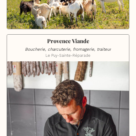
Provence Viande
Boucherie, charcuterie, fromagerie, traiteur
Le Puy-Sainte-Réparade