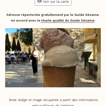
🗺️ Voir sur la carte
Adresse répertoriée gratuitement par le Guide Sésame,
en accord avec la
charte qualité du Guide Sésame
.
Texte rédigé et image récupérée à partir des informations
web publiques de l'adresse.