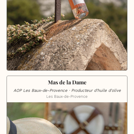
Mas de la Dame
AOP Les Baux-de-Provence · Producteur d'huile d'olive
Les Baux-de-Provence