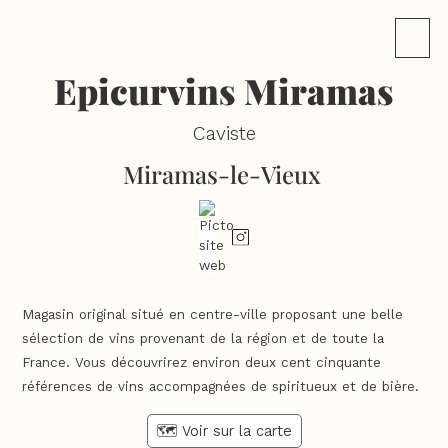
Epicurvins Miramas
Caviste
Miramas-le-Vieux
Magasin original situé en centre-ville proposant une belle
sélection de vins provenant de la région et de toute la
France. Vous découvrirez environ deux cent cinquante
références de vins accompagnées de spiritueux et de bière.
🗺️ Voir sur la carte