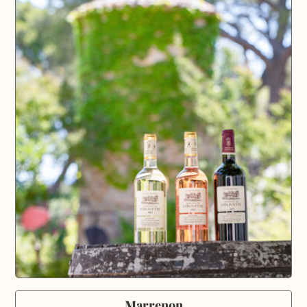
Marrenon