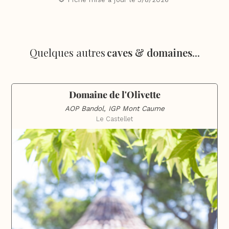
Quelques autres
caves & domaines
...
Domaine de l'Olivette
AOP Bandol, IGP Mont Caume
Le Castellet