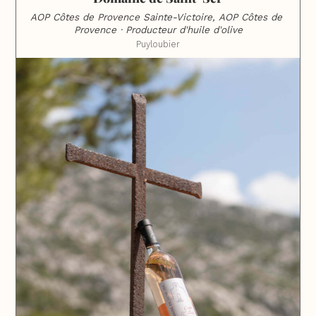
AOP Côtes de Provence Sainte-Victoire, AOP Côtes de 
Provence · Producteur d'huile d'olive
Puyloubier