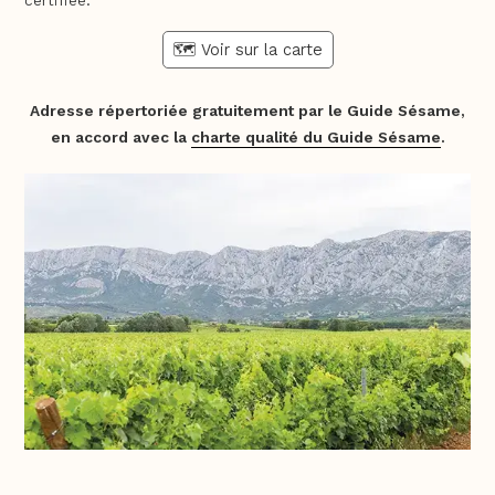
certifiée.
🗺️ Voir sur la carte
Adresse répertoriée gratuitement par le Guide Sésame,
en accord avec la
charte qualité du Guide Sésame
.