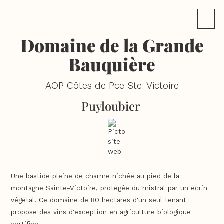
Domaine de la Grande
Bauquière
AOP Côtes de Pce Ste-Victoire
Puyloubier
Une bastide pleine de charme nichée au pied de la
montagne Sainte-Victoire, protégée du mistral par un écrin
végétal. Ce domaine de 80 hectares d'un seul tenant
propose des vins d'exception en agriculture biologique