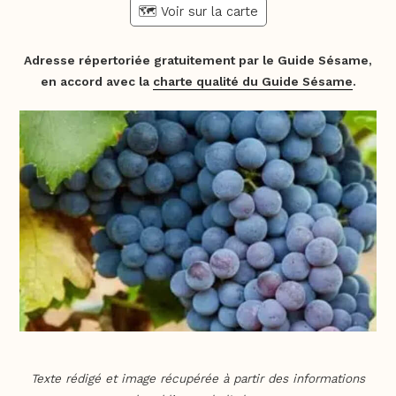
🗺️ Voir sur la carte
Adresse répertoriée gratuitement par le Guide Sésame,
en accord avec la
charte qualité du Guide Sésame
.
Texte rédigé et image récupérée à partir des informations