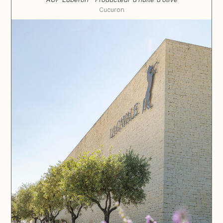
Cucuron