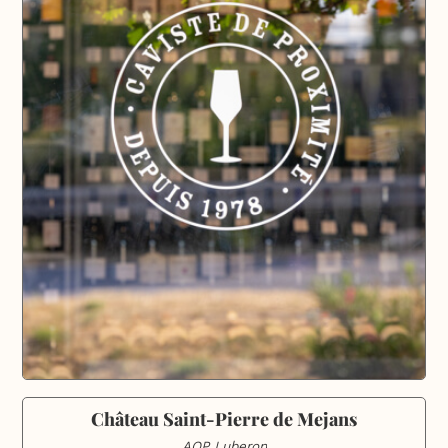
Château Saint-Pierre de Mejans
AOP Luberon