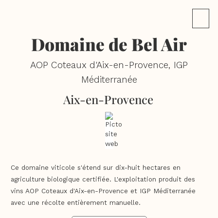
Domaine de Bel Air
AOP Coteaux d'Aix-en-Provence, IGP
Méditerranée
Aix-en-Provence
Ce domaine viticole s'étend sur dix-huit hectares en
agriculture biologique certifiée. L'exploitation produit des
vins AOP Coteaux d'Aix-en-Provence et IGP Méditerranée
avec une récolte entièrement manuelle.