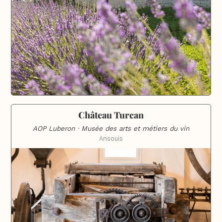
Château Turcan
AOP Luberon · Musée des arts et métiers du vin
Ansouis