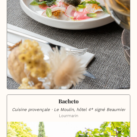
Bacheto
Cuisine provençale · Le Moulin, hôtel 4* signé Beaumier
Lourmarin