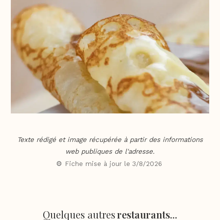
Texte rédigé et image récupérée à partir des informations
web publiques de l'adresse.
⚙️ Fiche mise à jour le
3/8/2026
Quelques autres
restaurants
...