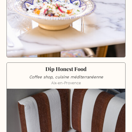
Dip Honest Food
Coffee shop, cuisine méditerranéenne
Aix-en-Provence