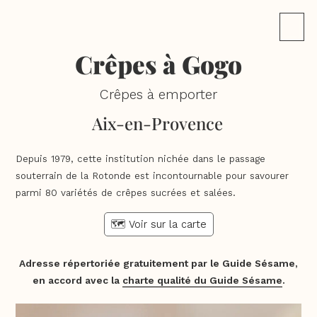
Crêpes à Gogo
Crêpes à emporter
Aix-en-Provence
Depuis 1979, cette institution nichée dans le passage
souterrain de la Rotonde est incontournable pour savourer
parmi 80 variétés de crêpes sucrées et salées.
🗺️ Voir sur la carte
Adresse répertoriée gratuitement par le Guide Sésame,
en accord avec la
charte qualité du Guide Sésame
.