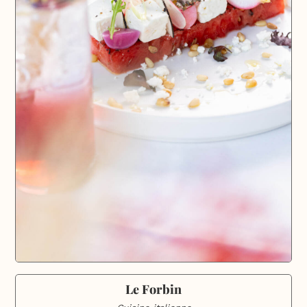
Le Forbin