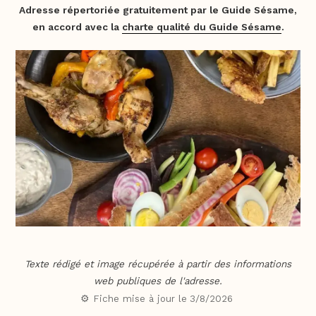
Adresse répertoriée gratuitement par le Guide Sésame,
en accord avec la
charte qualité du Guide Sésame
.
Texte rédigé et image récupérée à partir des informations
web publiques de l'adresse.
⚙️ Fiche mise à jour le
3/8/2026