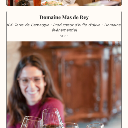
Domaine Mas de Rey
IGP Terre de Camargue · Producteur d'huile d'olive · Domaine 
événementiel
Arles