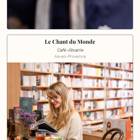
Le Chant du Monde
Café-librairie
Aix-en-Provence