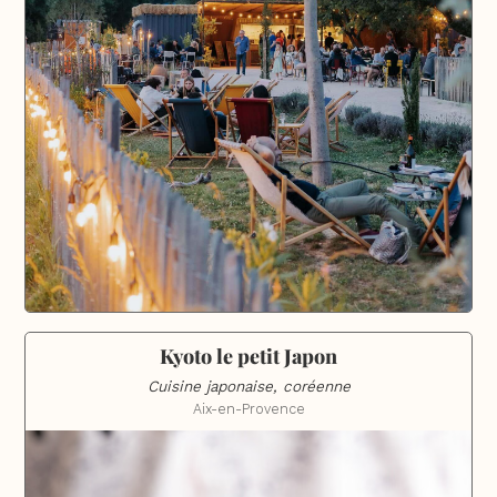
Kyoto le petit Japon
Cuisine japonaise, coréenne
Aix-en-Provence