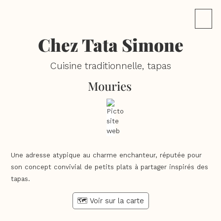
Chez Tata Simone
Cuisine traditionnelle, tapas
Mouries
Une adresse atypique au charme enchanteur, réputée pour
son concept convivial de petits plats à partager inspirés des
tapas.
🗺️ Voir sur la carte