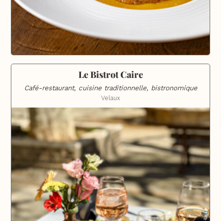
Le Bistrot Caire
Café-restaurant, cuisine traditionnelle, bistronomique
Velaux