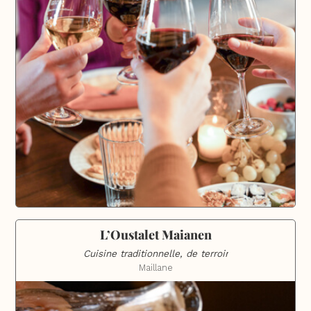
L’Oustalet Maianen
Cuisine traditionnelle, de terroir
Maillane