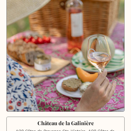
Château de la Galinière