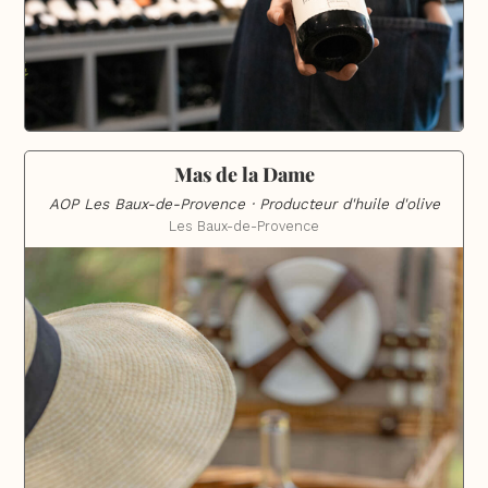
Mas de la Dame
AOP Les Baux-de-Provence · Producteur d'huile d'olive
Les Baux-de-Provence