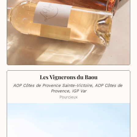
Les Vignerons du Baou
AOP Côtes de Provence Sainte-Victoire, AOP Côtes de 
Provence, IGP Var
Pourcieux