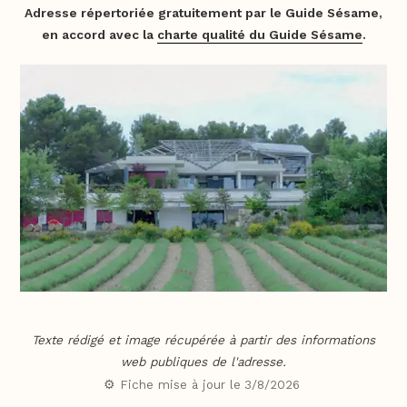
Adresse répertoriée gratuitement par le Guide Sésame,
en accord avec la
charte qualité du Guide Sésame
.
Texte rédigé et image récupérée à partir des informations
web publiques de l'adresse.
⚙️ Fiche mise à jour le
3/8/2026