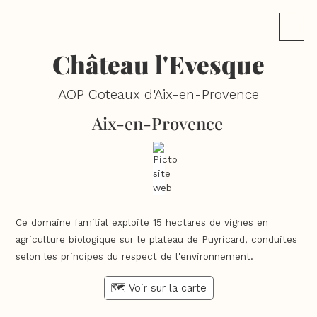
Château l'Evesque
AOP Coteaux d'Aix-en-Provence
Aix-en-Provence
Ce domaine familial exploite 15 hectares de vignes en
agriculture biologique sur le plateau de Puyricard, conduites
selon les principes du respect de l'environnement.
🗺️ Voir sur la carte