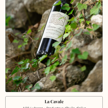
La Cavale