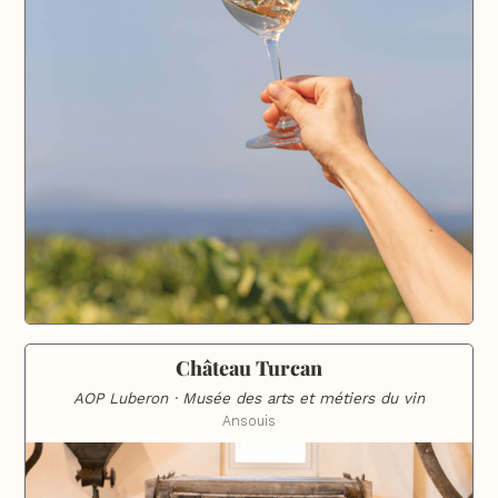
Château Turcan
AOP Luberon · Musée des arts et métiers du vin
Ansouis