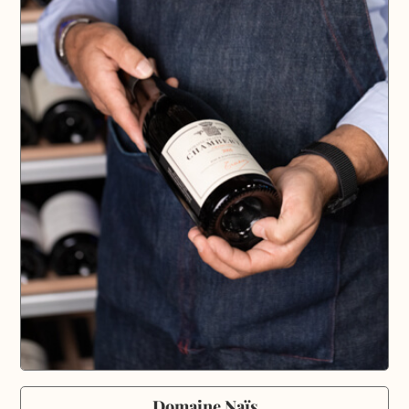
Domaine Naïs