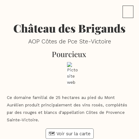
Château des Brigands
AOP Côtes de Pce Ste-Victoire
Pourcieux
Ce domaine familial de 25 hectares au pied du Mont
Aurélien produit principalement des vins rosés, complétés
par des rouges et blancs d'appellation Côtes de Provence
Sainte-Victoire.
🗺️ Voir sur la carte