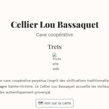
Cellier Lou Bassaquet
Cave coopérative
Trets
e cave coopérative perpétue l'esprit des vinifications traditionnelle
ne Sainte-Victoire. Le Cellier Lou Bassaquet accueille les visiteu
dre authentiquement provençal.
🗺️ Voir sur la carte