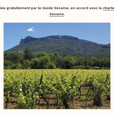
iée gratuitement par le Guide Sésame, en accord avec la
charte
Sésame
.