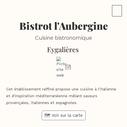
Bistrot l'Aubergine
Cuisine bistronomique
Eygalières
Cet établissement raffiné propose une cuisine à l'italienne
et d'inspiration méditerranéenne mêlant saveurs
provençales, italiennes et espagnoles.
🗺️ Voir sur la carte