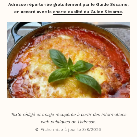
Adresse répertoriée gratuitement par le Guide Sésame,
en accord avec la
charte qualité du Guide Sésame
.
Texte rédigé et image récupérée à partir des informations
web publiques de l'adresse.
⚙️ Fiche mise à jour le
3/8/2026