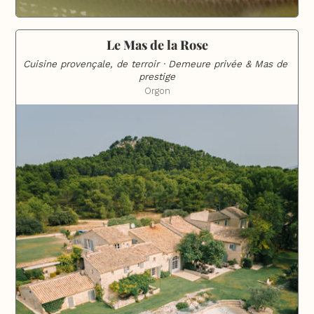
Le Mas de la Rose
Cuisine provençale, de terroir · Demeure privée & Mas de 
prestige
Orgon