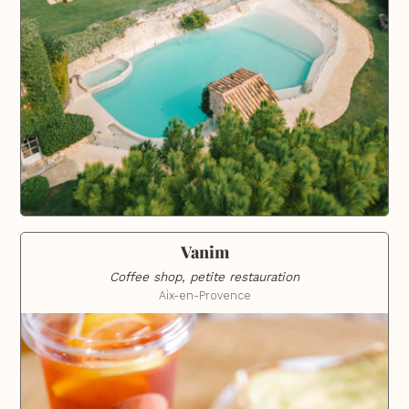
Vanim
Coffee shop, petite restauration
Aix-en-Provence