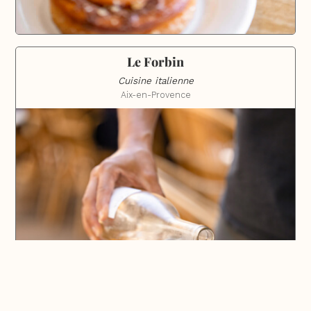
Le Forbin
Cuisine italienne
Aix-en-Provence