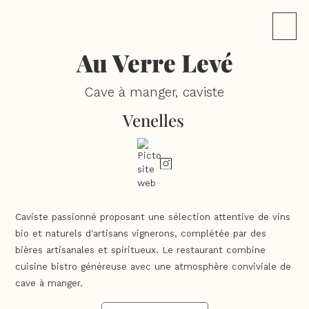
Au Verre Levé
Cave à manger, caviste
Venelles
Caviste passionné proposant une sélection attentive de vins
bio et naturels d'artisans vignerons, complétée par des
bières artisanales et spiritueux. Le restaurant combine
cuisine bistro généreuse avec une atmosphère conviviale de
cave à manger.