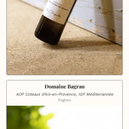
Domaine Bagrau
AOP Coteaux d'Aix-en-Provence, IGP Méditerrannée
Rognes