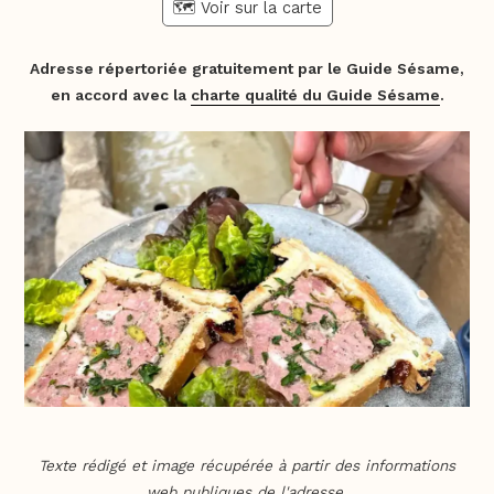
🗺️ Voir sur la carte
Adresse répertoriée gratuitement par le Guide Sésame,
en accord avec la
charte qualité du Guide Sésame
.
Texte rédigé et image récupérée à partir des informations
web publiques de l'adresse.