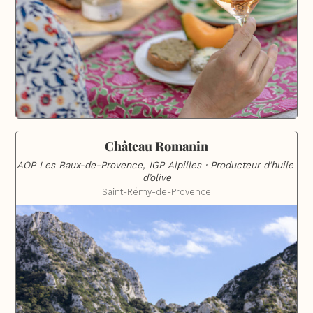
Château Romanin
AOP Les Baux-de-Provence, IGP Alpilles · Producteur d’huile 
d’olive
Saint-Rémy-de-Provence