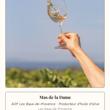
Mas de la Dame
AOP Les Baux-de-Provence · Producteur d'huile d'olive
Les Baux-de-Provence