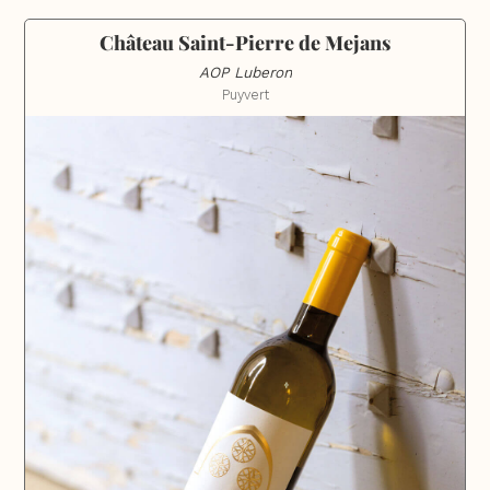
Château Saint-Pierre de Mejans
AOP Luberon
Puyvert