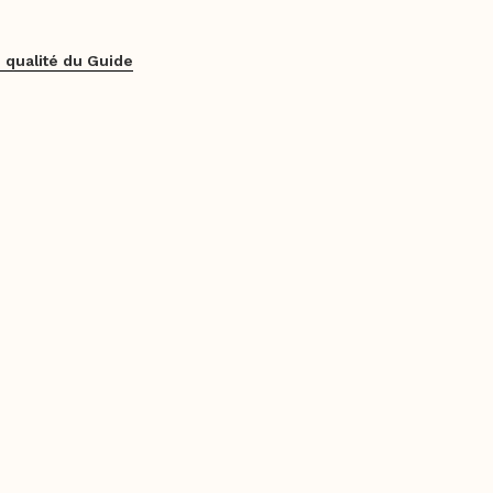
 qualité du Guide