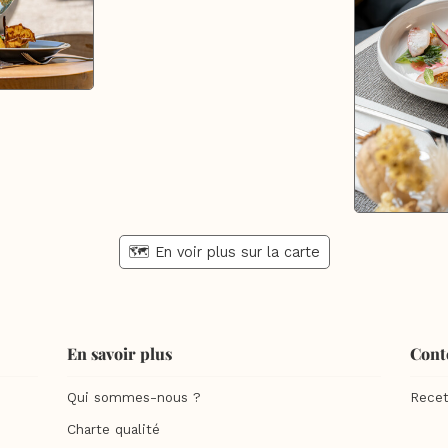
🗺️ En voir plus sur la carte
En savoir plus
Cont
Qui sommes-nous ?
Recet
Charte qualité