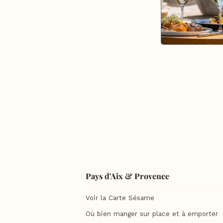
Pays d'Aix & Provence
Voir la Carte Sésame
Où bien manger sur place et à emporter