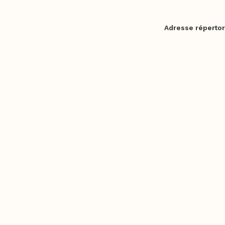
Adresse répertor