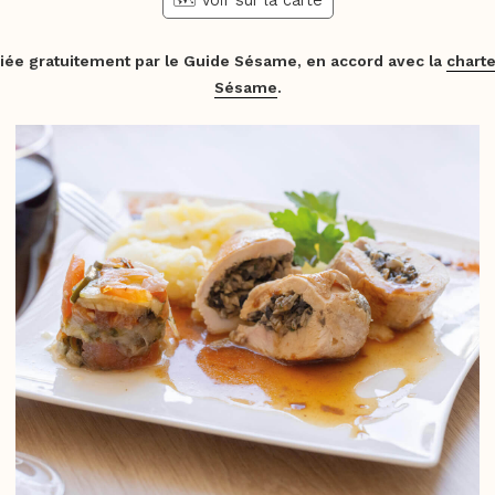
iée gratuitement par le Guide Sésame, en accord avec la
charte
Sésame
.