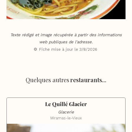
Texte rédigé et image récupérée à partir des informations
web publiques de l'adresse.
⚙️ Fiche mise à jour le
3/8/2026
Quelques autres
restaurants
...
Le Quillé Glacier
Glacerie
Miramas-le-Vieux