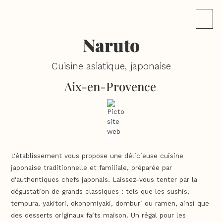
Naruto
Cuisine asiatique, japonaise
Aix-en-Provence
L'établissement vous propose une délicieuse cuisine
japonaise traditionnelle et familiale, préparée par
d'authentiques chefs japonais. Laissez-vous tenter par la
dégustation de grands classiques : tels que les sushis,
tempura, yakitori, okonomiyaki, domburi ou ramen, ainsi que
des desserts originaux faits maison. Un régal pour les