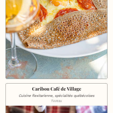
Caribou Café de Village
Cuisine flexitarienne, spécialités québécoises
Fuveau