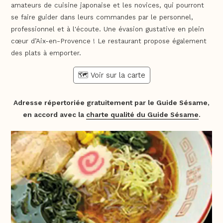
amateurs de cuisine japonaise et les novices, qui pourront
se faire guider dans leurs commandes par le personnel,
professionnel et à l'écoute. Une évasion gustative en plein
cœur d’Aix-en-Provence ! Le restaurant propose également
des plats à emporter.
🗺️ Voir sur la carte
Adresse répertoriée gratuitement par le Guide Sésame,
en accord avec la
charte qualité du Guide Sésame
.