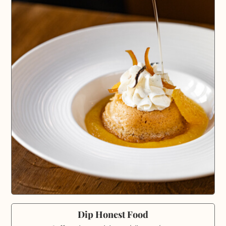
Dip Honest Food