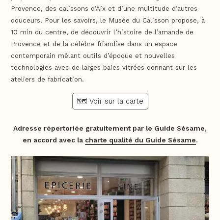
Provence, des calissons d’Aix et d’une multitude d’autres
douceurs. Pour les savoirs, le Musée du Calisson propose, à
10 min du centre, de découvrir l’histoire de l’amande de
Provence et de la célèbre friandise dans un espace
contemporain mêlant outils d’époque et nouvelles
technologies avec de larges baies vitrées donnant sur les
ateliers de fabrication.
🗺️ Voir sur la carte
Adresse répertoriée gratuitement par le Guide Sésame,
en accord avec la
charte qualité du Guide Sésame
.