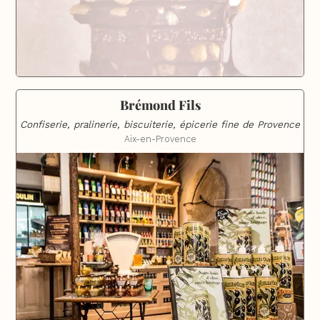
Brémond Fils
Confiserie, pralinerie, biscuiterie, épicerie fine de Provence
Aix-en-Provence