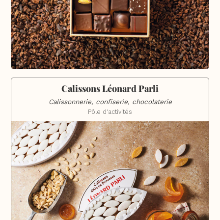
Calissons Léonard Parli
Calissonnerie, confiserie, chocolaterie
Pôle d'activités