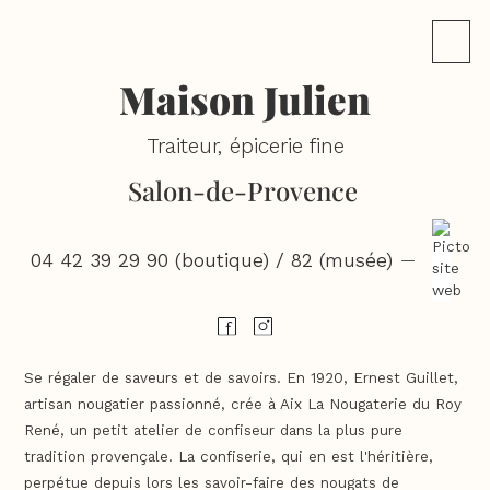
Maison Julien
Traiteur, épicerie fine
Salon-de-Provence
04 42 39 29 90 (boutique) / 82 (musée)
—
Se régaler de saveurs et de savoirs. En 1920, Ernest Guillet,
artisan nougatier passionné, crée à Aix La Nougaterie du Roy
René, un petit atelier de confiseur dans la plus pure
tradition provençale. La confiserie, qui en est l'héritière,
perpétue depuis lors les savoir-faire des nougats de