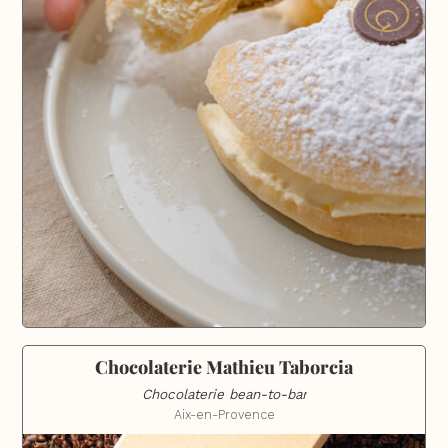
Chocolaterie Mathieu Taborcia
Chocolaterie bean-to-bar
Aix-en-Provence