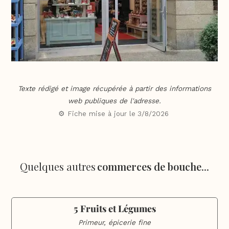
Texte rédigé et image récupérée à partir des informations
web publiques de l'adresse.
⚙️ Fiche mise à jour le
3/8/2026
Quelques autres
commerces de bouche
...
5 Fruits et Légumes
Primeur, épicerie fine