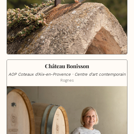
Château Bonisson
AOP Coteaux d'Aix-en-Provence · Centre d'art contemporain
Rognes