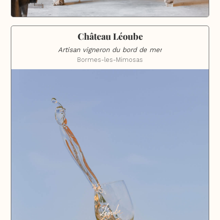
Château Léoube
Artisan vigneron du bord de mer
Bormes-les-Mimosas