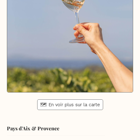
🗺️ En voir plus sur la carte
Pays d'Aix & Provence