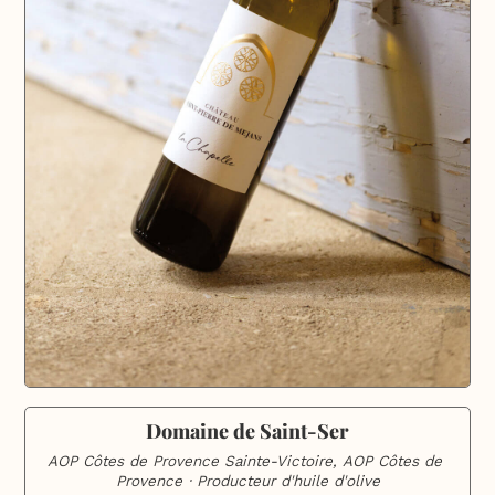
Domaine de Saint-Ser
AOP Côtes de Provence Sainte-Victoire, AOP Côtes de 
Provence · Producteur d'huile d'olive