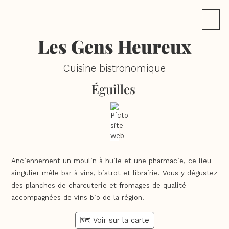
Les Gens Heureux
Cuisine bistronomique
Éguilles
Anciennement un moulin à huile et une pharmacie, ce lieu
singulier mêle bar à vins, bistrot et librairie. Vous y dégustez
des planches de charcuterie et fromages de qualité
accompagnées de vins bio de la région.
🗺️ Voir sur la carte