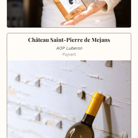
Château Saint-Pierre de Mejans
AOP Luberon
Puyvert