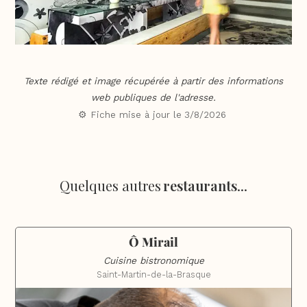
Texte rédigé et image récupérée à partir des informations
web publiques de l'adresse.
⚙️ Fiche mise à jour le
3/8/2026
Quelques autres
restaurants
...
Ô Mirail
Cuisine bistronomique
Saint-Martin-de-la-Brasque