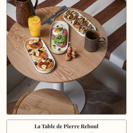
La Table de Pierre Reboul