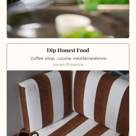
Dip Honest Food
Coffee shop, cuisine méditerranéenne
Aix-en-Provence