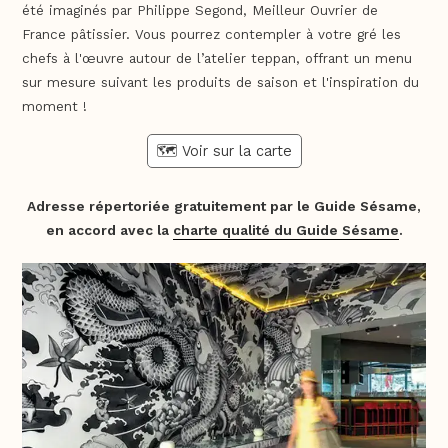
été imaginés par Philippe Segond, Meilleur Ouvrier de
France pâtissier. Vous pourrez contempler à votre gré les
chefs à l'œuvre autour de l’atelier teppan, offrant un menu
sur mesure suivant les produits de saison et l'inspiration du
moment !
🗺️ Voir sur la carte
Adresse répertoriée gratuitement par le Guide Sésame,
en accord avec la
charte qualité du Guide Sésame
.