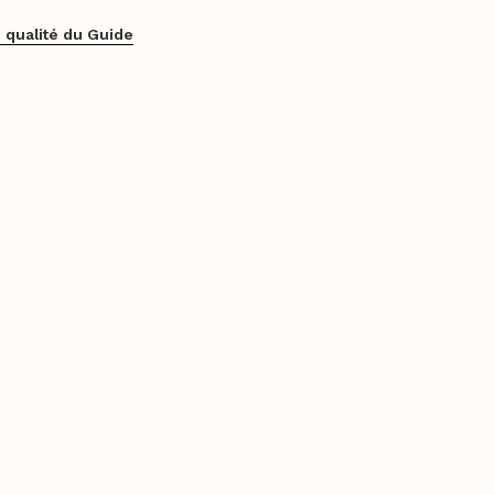
 qualité du Guide