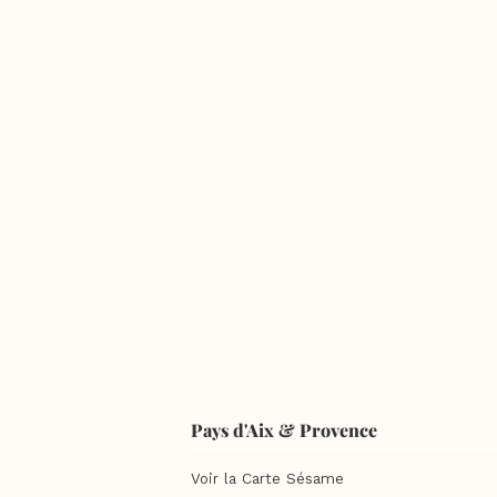
Pays d'Aix & Provence
Voir la Carte Sésame