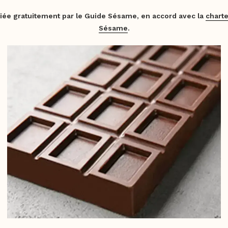
iée gratuitement par le Guide Sésame, en accord avec la
charte
Sésame
.