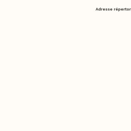
Adresse répertor