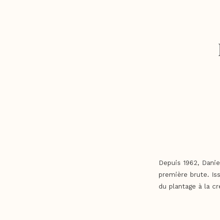
Depuis 1962, Danie
première brute. Iss
du plantage à la cr