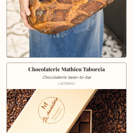
Chocolaterie Mathieu Taborcia
Chocolaterie bean-to-bar
Lambesc