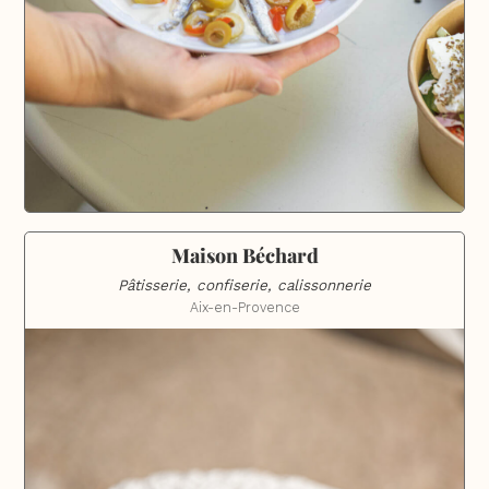
Maison Béchard
Pâtisserie, confiserie, calissonnerie
Aix-en-Provence