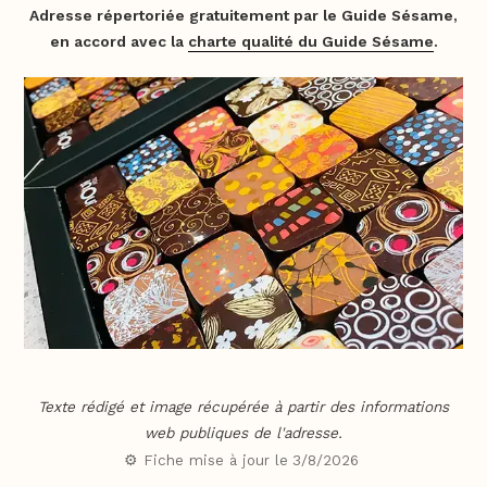
Adresse répertoriée gratuitement par le Guide Sésame,
en accord avec la
charte qualité du Guide Sésame
.
Texte rédigé et image récupérée à partir des informations
web publiques de l'adresse.
⚙️ Fiche mise à jour le
3/8/2026