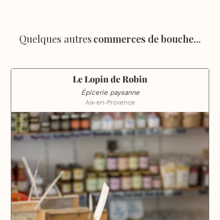
Quelques autres
commerces de bouche
...
Le Lopin de Robin
Épicerie paysanne
Aix-en-Provence