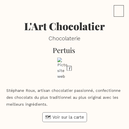
L'Art Chocolatier
Chocolaterie
Pertuis
Stéphane Roux, artisan chocolatier passionné, confectionne
des chocolats du plus traditionnel au plus original avec les
meilleurs ingrédients.
🗺️ Voir sur la carte