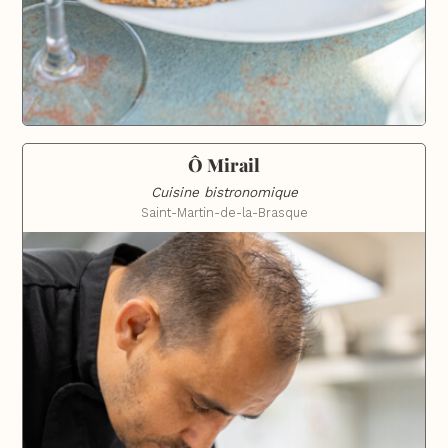
Ô Mirail
Cuisine bistronomique
Saint-Martin-de-la-Brasque