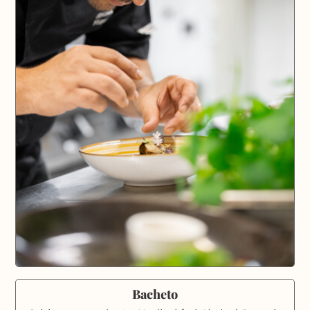
Bacheto