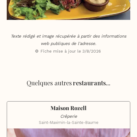
Texte rédigé et image récupérée à partir des informations
web publiques de l'adresse.
⚙️ Fiche mise à jour le
3/8/2026
Quelques autres
restaurants
...
Maison Rozell
Crêperie
Saint-Maximin-la-Sainte-Baume