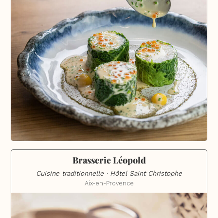
Brasserie Léopold
Cuisine traditionnelle · Hôtel Saint Christophe
Aix-en-Provence