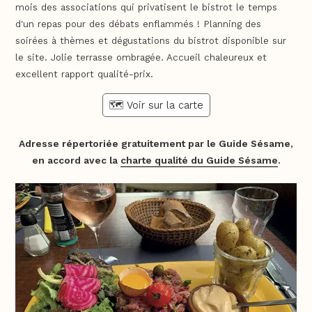
mois des associations qui privatisent le bistrot le temps
d'un repas pour des débats enflammés ! Planning des
soirées à thèmes et dégustations du bistrot disponible sur
le site. Jolie terrasse ombragée. Accueil chaleureux et
excellent rapport qualité-prix.
🗺️ Voir sur la carte
Adresse répertoriée gratuitement par le Guide Sésame,
en accord avec la
charte qualité du Guide Sésame
.