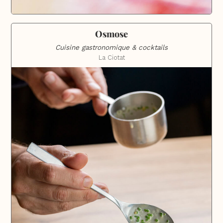
Osmose
Cuisine gastronomique & cocktails
La Ciotat