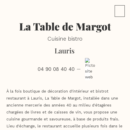
La Table de Margot
Cuisine bistro
Lauris
04 90 08 40 40
—
À la fois boutique de décoration d'intérieur et bistrot
restaurant à Lauris, La Table de Margot, installée dans une
ancienne mercerie des années 40 au milieu d'étagères
chargées de livres et de caisses de vin, vous propose une
cuisine gourmande et savoureuse, à base de produits frais.
Lieu d'échange, le restaurant accueille plusieurs fois dans le