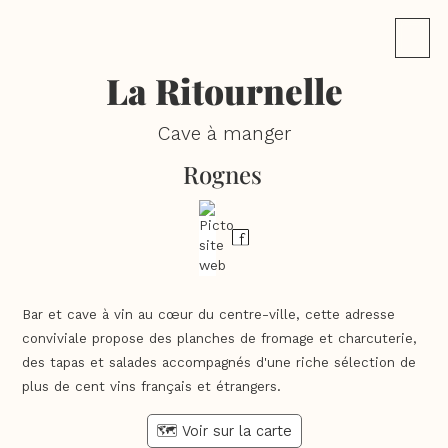
La Ritournelle
Cave à manger
Rognes
Bar et cave à vin au cœur du centre-ville, cette adresse
conviviale propose des planches de fromage et charcuterie,
des tapas et salades accompagnés d'une riche sélection de
plus de cent vins français et étrangers.
🗺️ Voir sur la carte