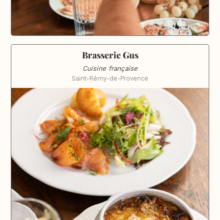
Brasserie Gus
Cuisine française
Saint-Rémy-de-Provence