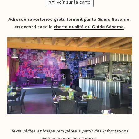
🗺️ Voir sur la carte
Adresse répertoriée gratuitement par le Guide Sésame,
en accord avec la
charte qualité du Guide Sésame
.
Texte rédigé et image récupérée à partir des informations
web publiques de l'adresse.