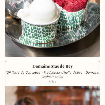
Domaine Mas de Rey
IGP Terre de Camargue · Producteur d'huile d'olive · Domaine 
événementiel
Arles