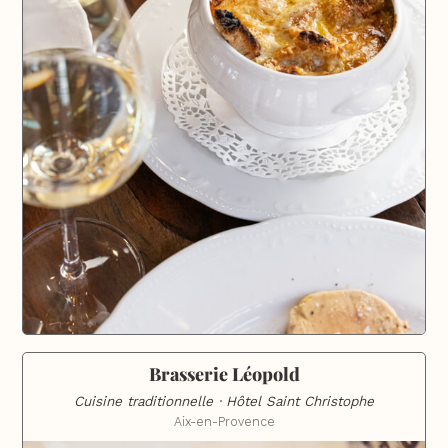
Brasserie Léopold
Cuisine traditionnelle · Hôtel Saint Christophe
Aix-en-Provence