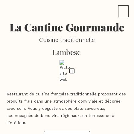
La Cantine Gourmande
Cuisine traditionnelle
Lambesc
Restaurant de cuisine française traditionnelle proposant des
produits frais dans une atmosphère conviviale et décorée
avec soin. Vous y dégusterez des plats savoureux,
accompagnés de bons vins régionaux, en terrasse ou à
l'intérieur.