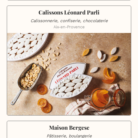
Calissons Léonard Parli
Calissonnerie, confiserie, chocolaterie
Aix-en-Provence
Maison Bergese
Pâtisserie, boulangerie