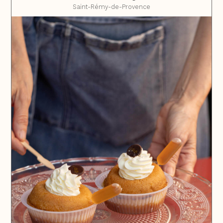
Saint-Rémy-de-Provence