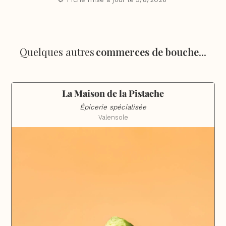
Quelques autres
commerces de bouche
...
La Maison de la Pistache
Épicerie spécialisée
Valensole