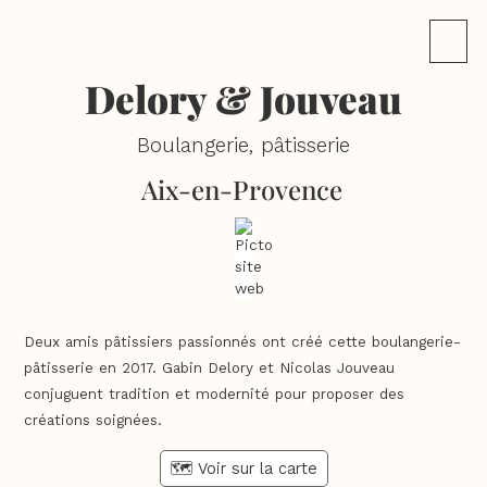
Delory & Jouveau
Boulangerie, pâtisserie
Aix-en-Provence
Deux amis pâtissiers passionnés ont créé cette boulangerie-
pâtisserie en 2017. Gabin Delory et Nicolas Jouveau
conjuguent tradition et modernité pour proposer des
créations soignées.
🗺️ Voir sur la carte