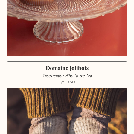
Domaine Jòlibois
Producteur d'huile d'olive
Eyguières