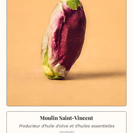
Moulin Saint-Vincent
Producteur d'huile d'olive et d'huiles essentielles
Jouques