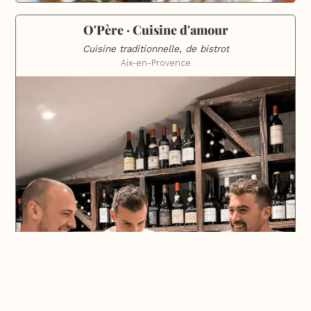
O'Père · Cuisine d'amour
Cuisine traditionnelle, de bistrot
Aix-en-Provence