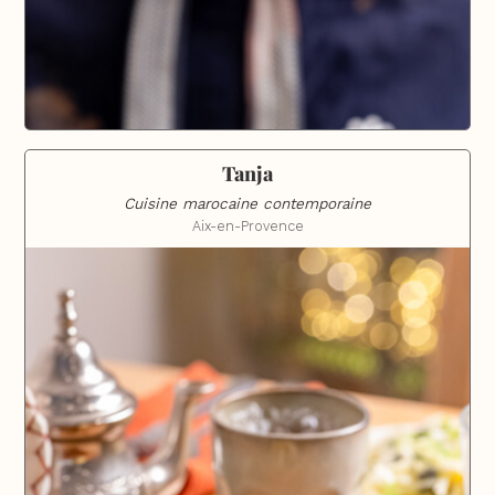
Tanja
Cuisine marocaine contemporaine
Aix-en-Provence