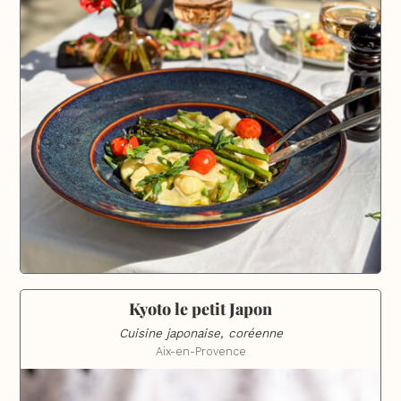
Kyoto le petit Japon
Cuisine japonaise, coréenne
Aix-en-Provence