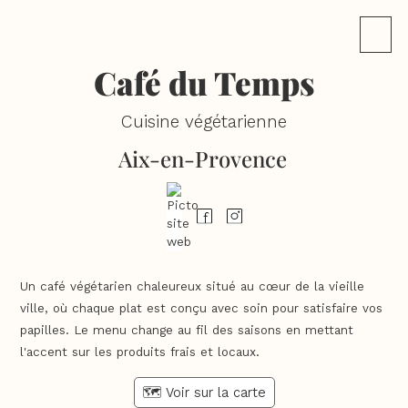
Café du Temps
Cuisine végétarienne
Aix-en-Provence
Un café végétarien chaleureux situé au cœur de la vieille
ville, où chaque plat est conçu avec soin pour satisfaire vos
papilles. Le menu change au fil des saisons en mettant
l'accent sur les produits frais et locaux.
🗺️ Voir sur la carte