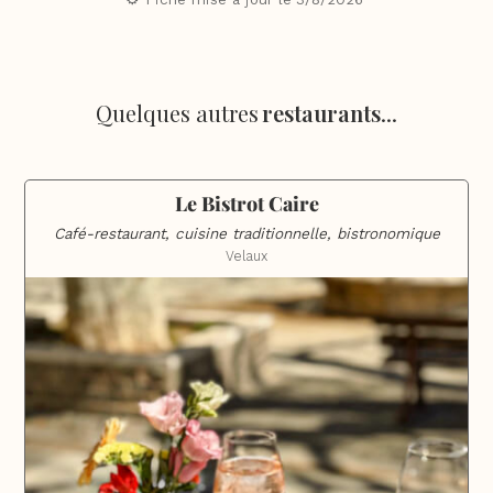
Quelques autres
restaurants
...
Le Bistrot Caire
Café-restaurant, cuisine traditionnelle, bistronomique
Velaux