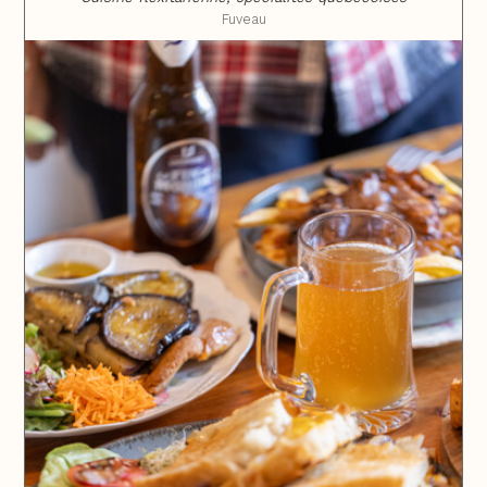
Fuveau