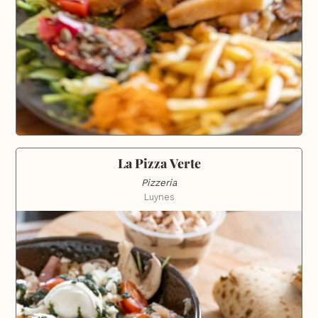
La Pizza Verte
Pizzeria
Luynes