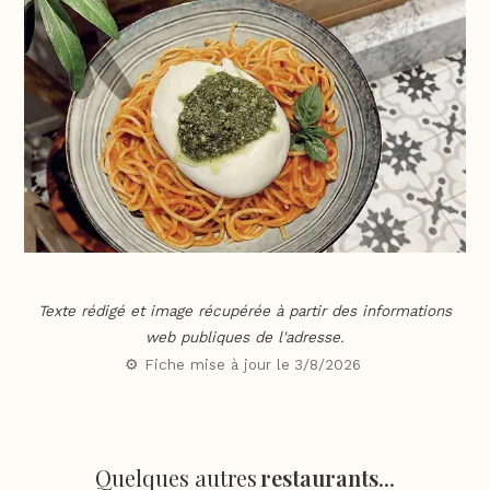
Texte rédigé et image récupérée à partir des informations
web publiques de l'adresse.
⚙️ Fiche mise à jour le
3/8/2026
Quelques autres
restaurants
...