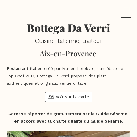
Bottega Da Verri
Cuisine italienne, traiteur
Aix-en-Provence
Restaurant italien créé par Marion Lefebvre, candidate de
Top Chef 2017, Bottega Da Verri propose des plats
authentiques et originaux venue d'Italie.
🗺️ Voir sur la carte
Adresse répertoriée gratuitement par le Guide Sésame,
en accord avec la
charte qualité du Guide Sésame
.