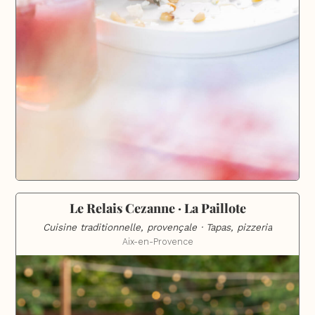
Le Relais Cezanne · La Paillote
Cuisine traditionnelle, provençale · Tapas, pizzeria
Aix-en-Provence