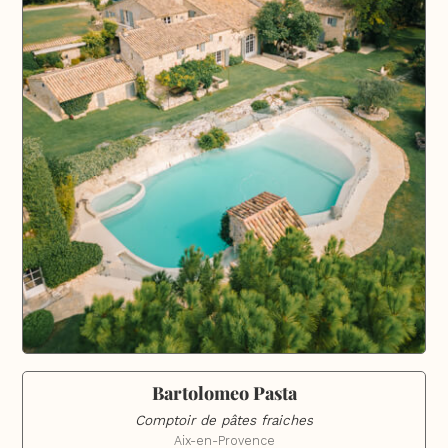
Bartolomeo Pasta
Comptoir de pâtes fraiches
Aix-en-Provence