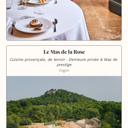
Le Mas de la Rose
Cuisine provençale, de terroir · Demeure privée & Mas de 
prestige
Orgon