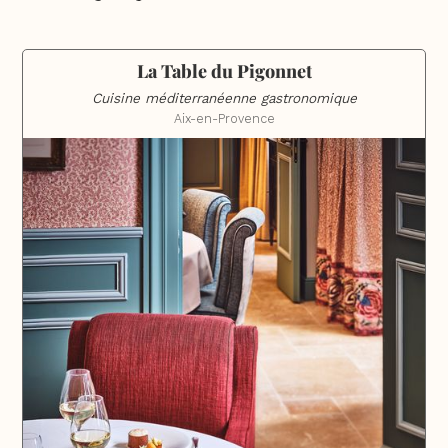
La Table du Pigonnet
Cuisine méditerranéenne gastronomique
Aix-en-Provence