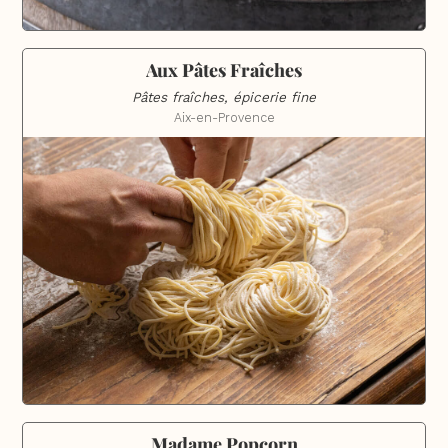
Aux Pâtes Fraîches
Pâtes fraîches, épicerie fine
Aix-en-Provence
Madame Popcorn