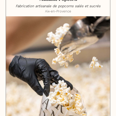
Fabrication artisanale de popcorns salés et sucrés
Aix-en-Provence