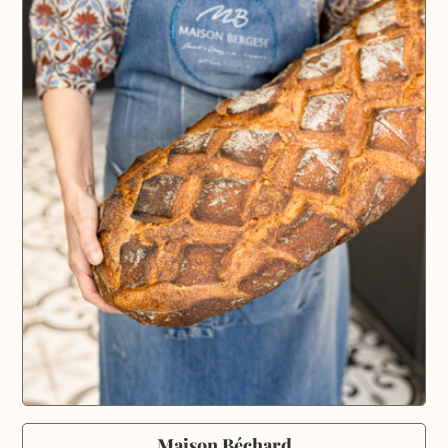
Maison Béchard