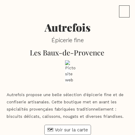
Autrefois
Épicerie fine
Les Baux-de-Provence
Autrefois propose une belle sélection d'épicerie fine et de
confiserie artisanales. Cette boutique met en avant les
spécialités provençales fabriquées traditionnellement :
biscuits délicats, calissons, nougats et diverses friandises.
🗺️ Voir sur la carte