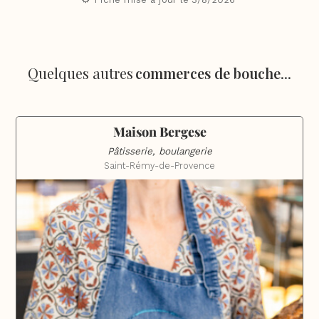
Quelques autres
commerces de bouche
...
Maison Bergese
Pâtisserie, boulangerie
Saint-Rémy-de-Provence