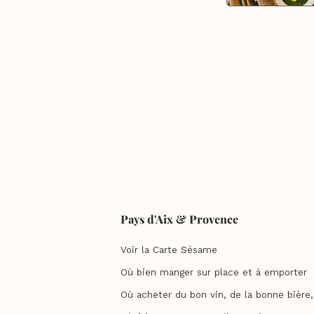
Pays d'Aix & Provence
Voir la Carte Sésame
Où bien manger sur place et à emporter
Où acheter du bon vin, de la bonne bière, 