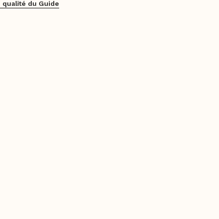
 qualité du Guide