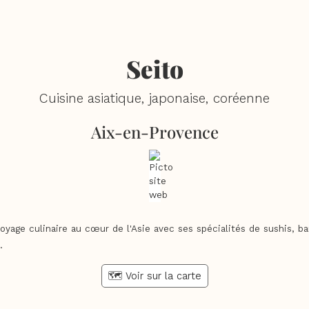
Seito
Cuisine asiatique, japonaise, coréenne
Aix-en-Provence
oyage culinaire au cœur de l'Asie avec ses spécialités de sushis, b
.
🗺️ Voir sur la carte