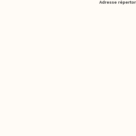
Adresse répertor