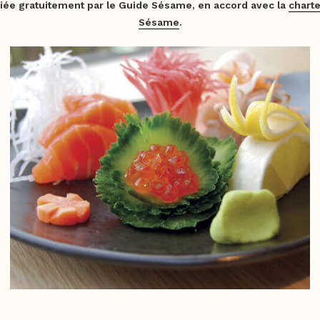
iée gratuitement par le Guide Sésame, en accord avec la
charte
Sésame
.