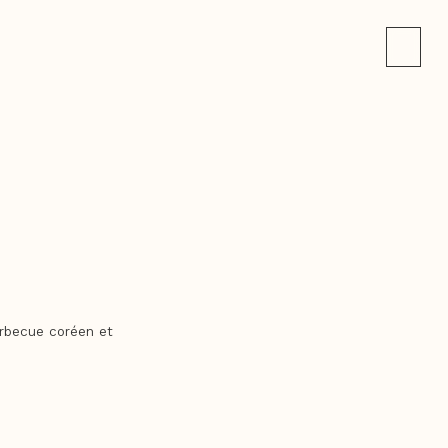
arbecue coréen et