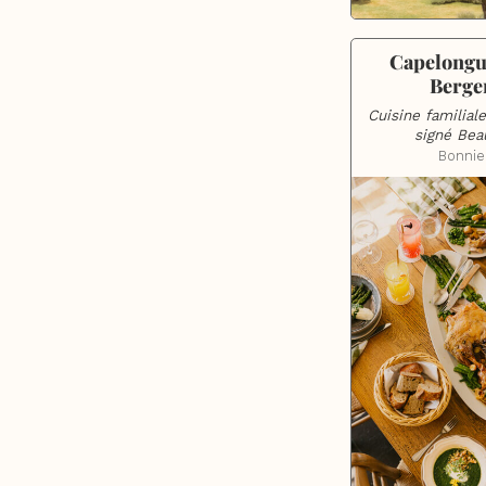
Capelongu
Berge
Cuisine familiale
signé Bea
Bonnie