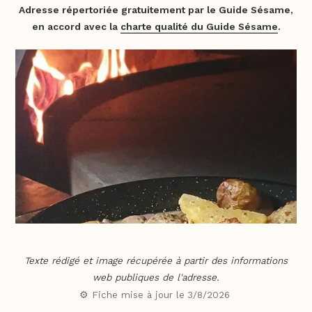
Adresse répertoriée gratuitement par le Guide Sésame,
en accord avec la
charte qualité du Guide Sésame
.
Texte rédigé et image récupérée à partir des informations
web publiques de l'adresse.
⚙️ Fiche mise à jour le
3/8/2026