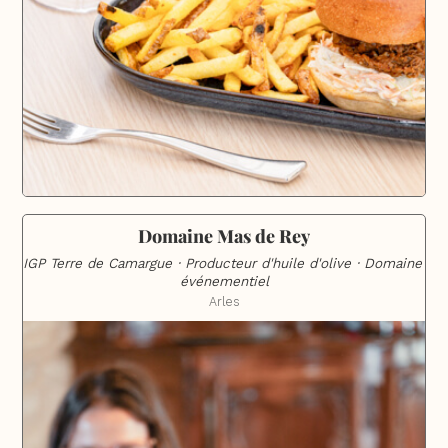
Domaine Mas de Rey
IGP Terre de Camargue · Producteur d'huile d'olive · Domaine 
événementiel
Arles