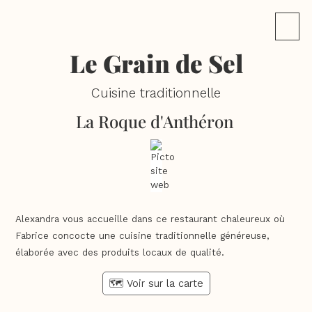
Le Grain de Sel
Cuisine traditionnelle
La Roque d'Anthéron
Alexandra vous accueille dans ce restaurant chaleureux où
Fabrice concocte une cuisine traditionnelle généreuse,
élaborée avec des produits locaux de qualité.
🗺️ Voir sur la carte