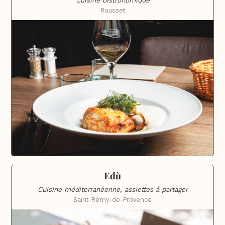
Cuisine bistronomique
Rousset
Edù
Cuisine méditerranéenne, assiettes à partager
Saint-Rémy-de-Provence