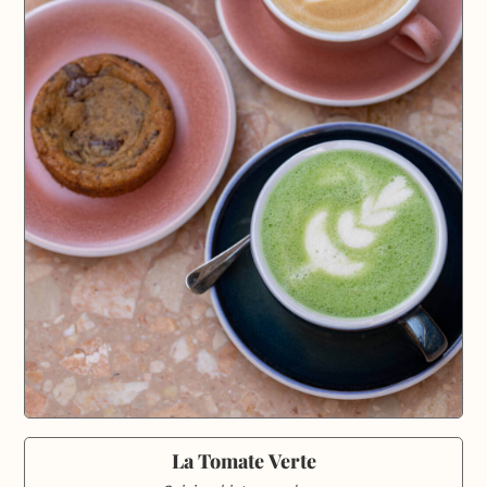
La Tomate Verte