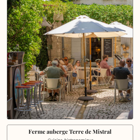
Ferme auberge Terre de Mistral