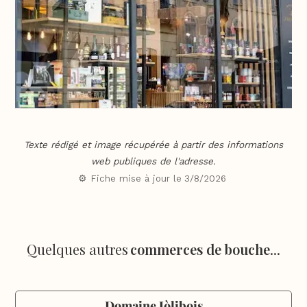
Texte rédigé et image récupérée à partir des informations
web publiques de l'adresse.
⚙️ Fiche mise à jour le
3/8/2026
Quelques autres
commerces de bouche
...
Domaine Jòlibois