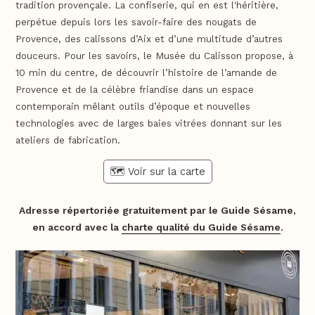
tradition provençale. La confiserie, qui en est l'héritière,
perpétue depuis lors les savoir-faire des nougats de
Provence, des calissons d’Aix et d’une multitude d’autres
douceurs. Pour les savoirs, le Musée du Calisson propose, à
10 min du centre, de découvrir l’histoire de l’amande de
Provence et de la célèbre friandise dans un espace
contemporain mêlant outils d’époque et nouvelles
technologies avec de larges baies vitrées donnant sur les
ateliers de fabrication.
🗺️ Voir sur la carte
Adresse répertoriée gratuitement par le Guide Sésame,
en accord avec la
charte qualité du Guide Sésame
.