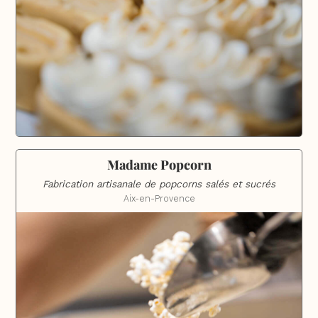
Madame Popcorn
Fabrication artisanale de popcorns salés et sucrés
Aix-en-Provence