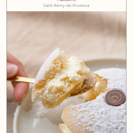
Saint-Rémy-de-Provence