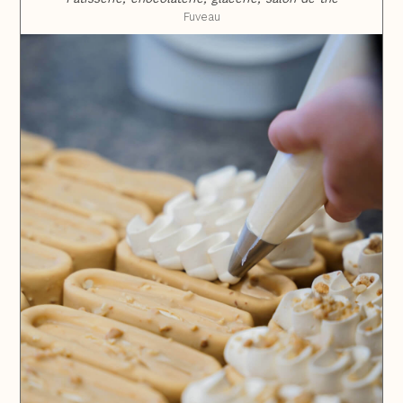
Fuveau