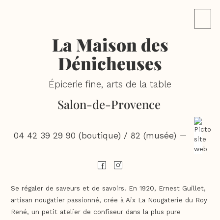
La Maison des
Dénicheuses
Épicerie fine, arts de la table
Salon-de-Provence
04 42 39 29 90 (boutique) / 82 (musée)
—
Se régaler de saveurs et de savoirs. En 1920, Ernest Guillet,
artisan nougatier passionné, crée à Aix La Nougaterie du Roy
René, un petit atelier de confiseur dans la plus pure