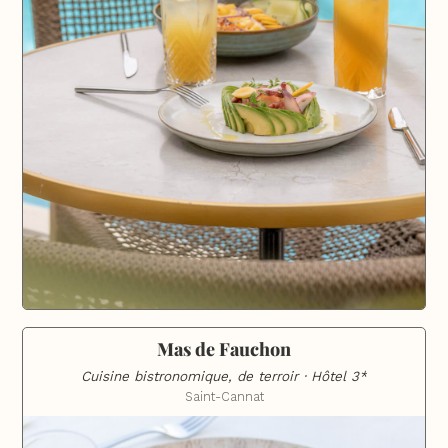
Mas de Fauchon
Cuisine bistronomique, de terroir · Hôtel 3*
Saint-Cannat