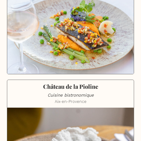
Château de la Pioline
Cuisine bistronomique
Aix-en-Provence