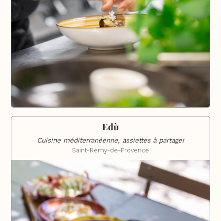
Edù
Cuisine méditerranéenne, assiettes à partager
Saint-Rémy-de-Provence