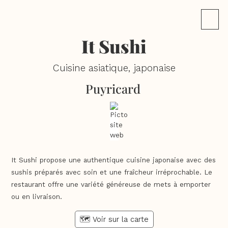
It Sushi
Cuisine asiatique, japonaise
Puyricard
It Sushi propose une authentique cuisine japonaise avec des
sushis préparés avec soin et une fraîcheur irréprochable. Le
restaurant offre une variété généreuse de mets à emporter
ou en livraison.
🗺️ Voir sur la carte