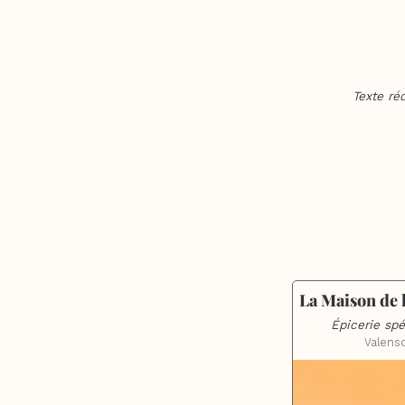
Texte ré
La Maison de 
Épicerie spé
Valens