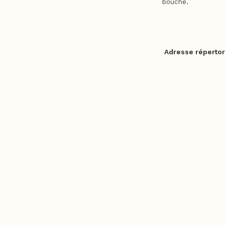
bouche.
Adresse répertor