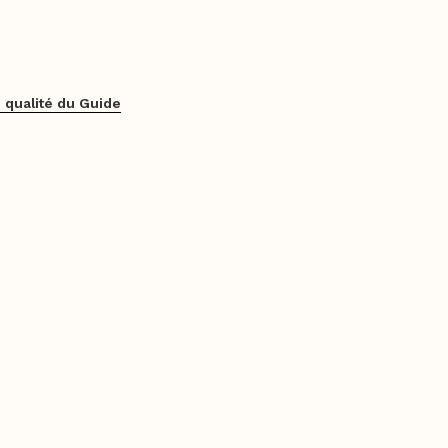
 qualité du Guide