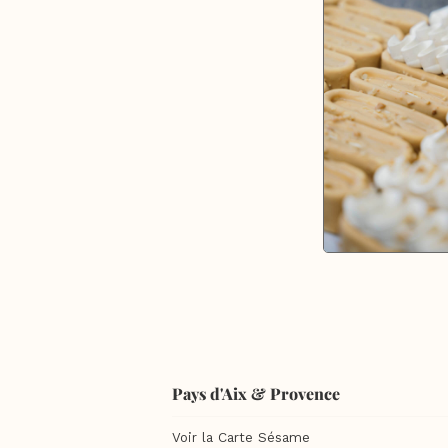
Pays d'Aix & Provence
Voir la Carte Sésame