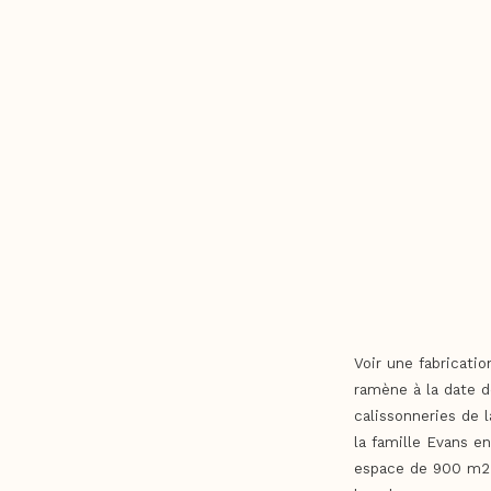
Voir une fabricatio
ramène à la date d
calissonneries de l
la famille Evans en
espace de 900 m2 