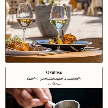
Osmose
Cuisine gastronomique & cocktails
La Ciotat