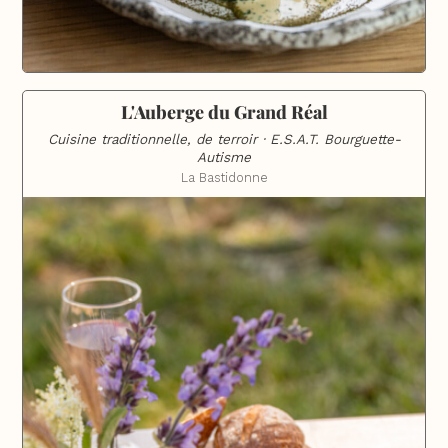
L'Auberge du Grand Réal
Cuisine traditionnelle, de terroir · E.S.A.T. Bourguette-
Autisme
La Bastidonne