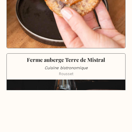
Ferme auberge Terre de Mistral
Cuisine bistronomique
Rousset