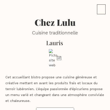
Chez Lulu
Cuisine traditionnelle
Lauris
Cet accueillant bistro propose une cuisine généreuse et
créative mettant en avant les produits frais et locaux du
terroir lubéronien. L'équipe passionnée d'épicuriens propose
un menu varié et changeant dans une atmosphère conviviale
et chaleureuse.