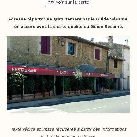
🗺️ Voir sur la carte
Adresse répertoriée gratuitement par le Guide Sésame,
en accord avec la
charte qualité du Guide Sésame
.
Texte rédigé et image récupérée à partir des informations
web publiques de l'adresse.