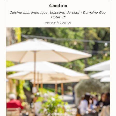
Gaodina
Cuisine bistronomique, brasserie de chef · Domaine Gao 
Hôtel 3*
Aix-en-Provence