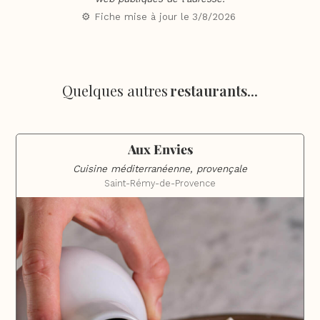
⚙️ Fiche mise à jour le
3/8/2026
Quelques autres
restaurants
...
Aux Envies
Cuisine méditerranéenne, provençale
Saint-Rémy-de-Provence