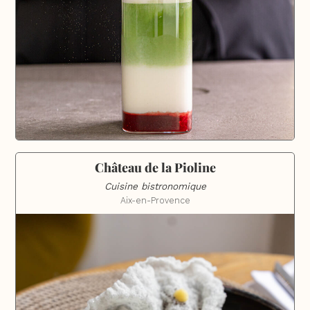
Château de la Pioline
Cuisine bistronomique
Aix-en-Provence