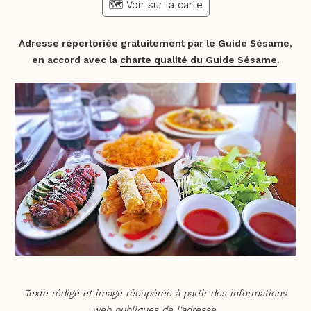
🗺️ Voir sur la carte
Adresse répertoriée gratuitement par le Guide Sésame,
en accord avec la
charte qualité du Guide Sésame
.
Texte rédigé et image récupérée à partir des informations
web publiques de l'adresse.