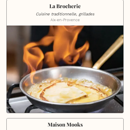
La Brocherie
Cuisine traditionnelle, grillades
Aix-en-Provence
Maison Mooks