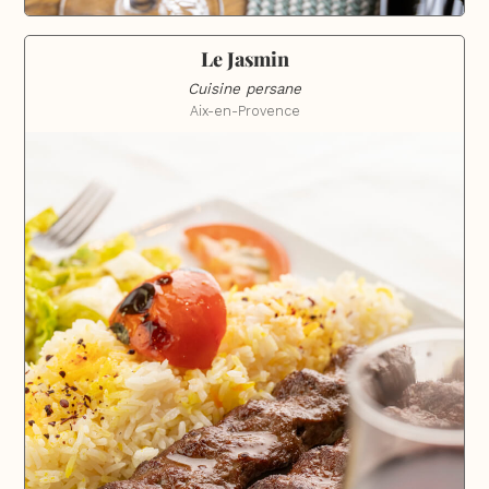
Le Jasmin
Cuisine persane
Aix-en-Provence