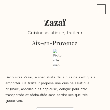
Zazaï
Cuisine asiatique, traiteur
Aix-en-Provence
Découvrez Zazaï, le spécialiste de la cuisine exotique à
emporter. Ce traiteur propose une cuisine asiatique
originale, abordable et copieuse, conçue pour être
transportée et réchauffée sans perdre ses qualités
gustatives.