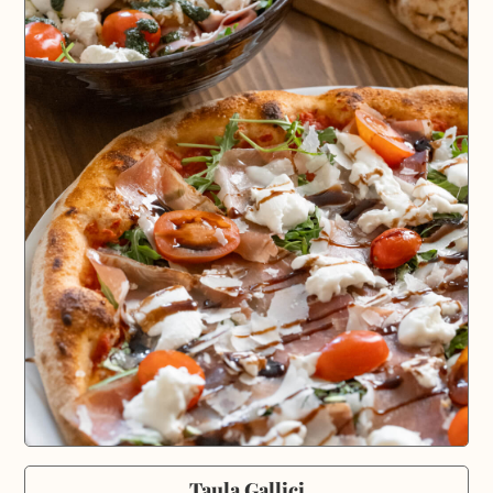
Taula Gallici