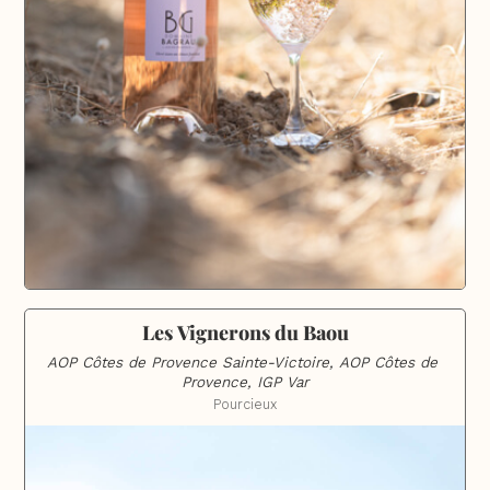
Les Vignerons du Baou
AOP Côtes de Provence Sainte-Victoire, AOP Côtes de 
Provence, IGP Var
Pourcieux