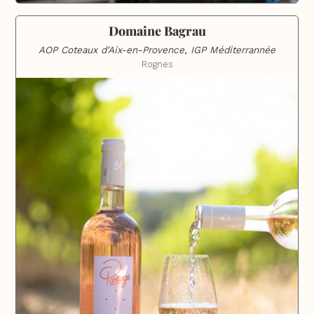
Domaine Bagrau
AOP Coteaux d'Aix-en-Provence, IGP Méditerrannée
Rognes