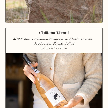
Château Virant
AOP Coteaux d’Aix-en-Provence, IGP Méditerranée · 
Producteur d’huile d’olive
Lançon-Provence