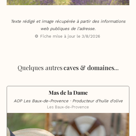
Texte rédigé et image récupérée à partir des informations
web publiques de l'adresse.
⚙️ Fiche mise à jour le
3/8/2026
Quelques autres
caves & domaines
...
Mas de la Dame
AOP Les Baux-de-Provence · Producteur d'huile d'olive
Les Baux-de-Provence