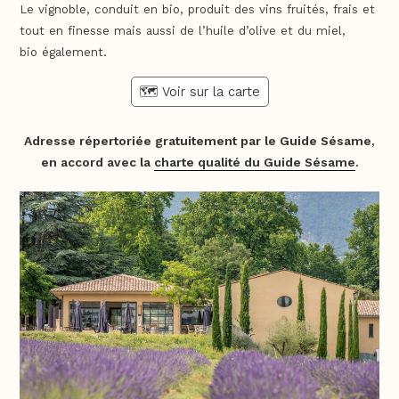
Le vignoble, conduit en bio, produit des vins fruités, frais et
tout en finesse mais aussi de l’huile d’olive et du miel,
bio également.
🗺️ Voir sur la carte
Adresse répertoriée gratuitement par le Guide Sésame,
en accord avec la
charte qualité du Guide Sésame
.