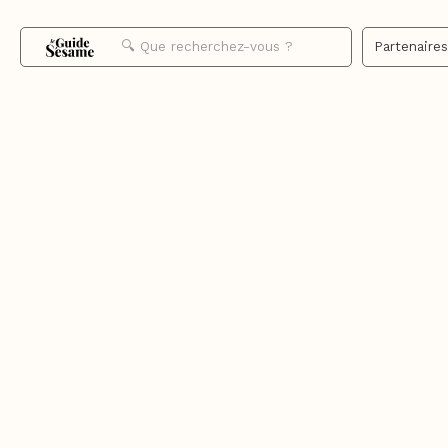
Partenaire